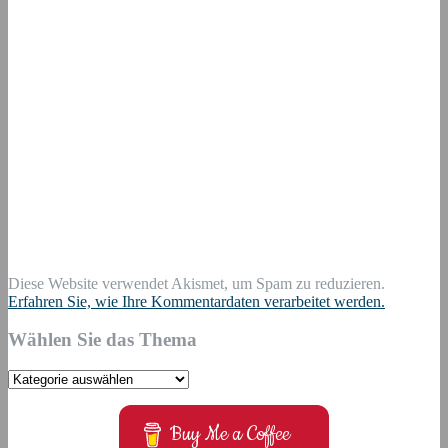
Diese Website verwendet Akismet, um Spam zu reduzieren.
Erfahren Sie, wie Ihre Kommentardaten verarbeitet werden.
Wählen Sie das Thema
Wählen
Sie
das
Buy Me a Coffee
Thema