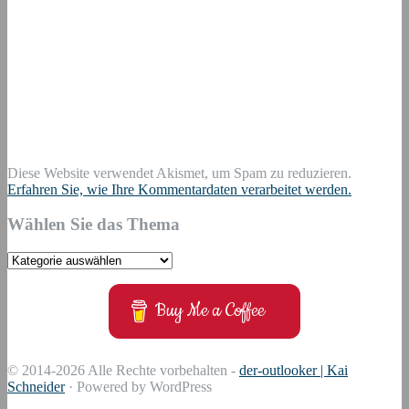
Diese Website verwendet Akismet, um Spam zu reduzieren.
Erfahren Sie, wie Ihre Kommentardaten verarbeitet werden.
Wählen Sie das Thema
Wählen
Sie
das
Buy Me a Coffee
Thema
© 2014-2026 Alle Rechte vorbehalten -
der-outlooker | Kai
Schneider
· Powered by WordPress