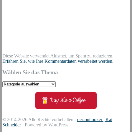
Diese Website verwendet Akismet, um Spam zu reduzieren.
Erfahren Sie, wie Ihre Kommentardaten verarbeitet werden.
Wählen Sie das Thema
Wählen
Sie
das
Buy Me a Coffee
Thema
© 2014-2026 Alle Rechte vorbehalten -
der-outlooker | Kai
Schneider
· Powered by WordPress