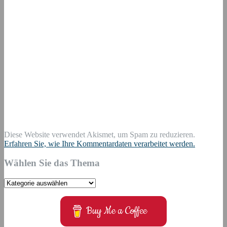
Diese Website verwendet Akismet, um Spam zu reduzieren.
Erfahren Sie, wie Ihre Kommentardaten verarbeitet werden.
Wählen Sie das Thema
Wählen
Sie
das
Buy Me a Coffee
Thema