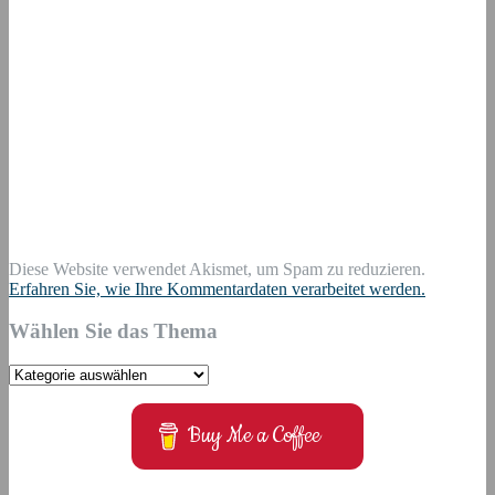
Diese Website verwendet Akismet, um Spam zu reduzieren.
Erfahren Sie, wie Ihre Kommentardaten verarbeitet werden.
Wählen Sie das Thema
Wählen
Sie
das
Buy Me a Coffee
Thema