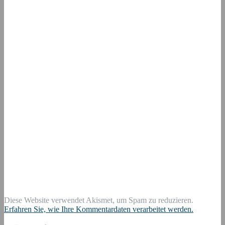
Diese Website verwendet Akismet, um Spam zu reduzieren.
Erfahren Sie, wie Ihre Kommentardaten verarbeitet werden.