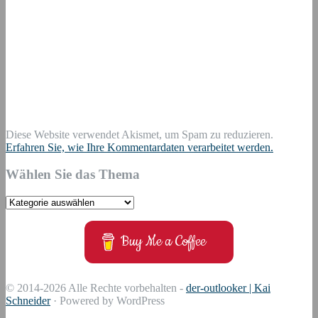
Diese Website verwendet Akismet, um Spam zu reduzieren.
Erfahren Sie, wie Ihre Kommentardaten verarbeitet werden.
Wählen Sie das Thema
Wählen
Sie
das
Buy Me a Coffee
Thema
© 2014-2026 Alle Rechte vorbehalten -
der-outlooker | Kai
Schneider
· Powered by WordPress