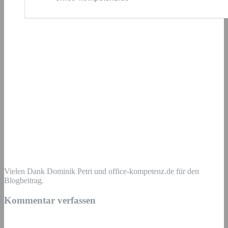
Vielen Dank Dominik Petri und office-kompetenz.de für den
Blogbeitrag.
Kommentar verfassen