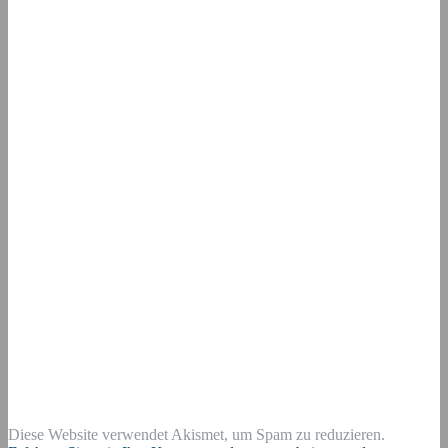
Diese Website verwendet Akismet, um Spam zu reduzieren.