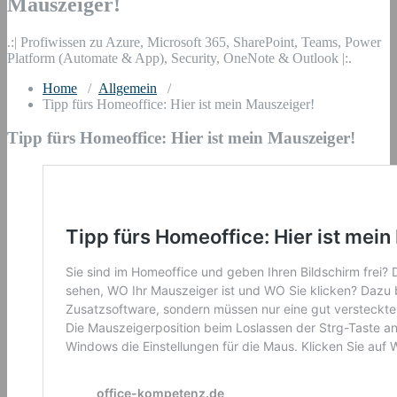
Mauszeiger!
.:| Profiwissen zu Azure, Microsoft 365, SharePoint, Teams, Power
Platform (Automate & App), Security, OneNote & Outlook |:.
Home
/
Allgemein
/
Tipp fürs Homeoffice: Hier ist mein Mauszeiger!
Tipp fürs Homeoffice: Hier ist mein Mauszeiger!