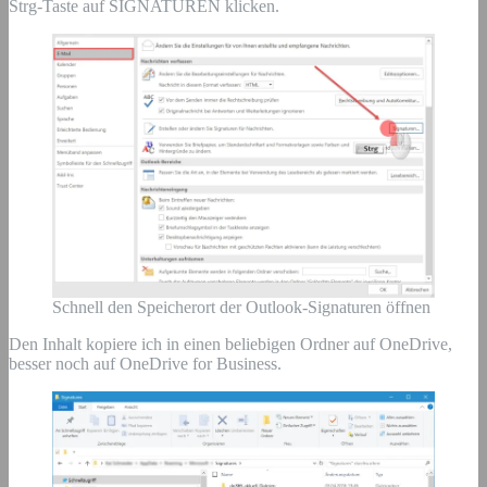
Strg-Taste auf SIGNATUREN klicken.
Schnell den Speicherort der Outlook-Signaturen öffnen
Den Inhalt kopiere ich in einen beliebigen Ordner auf OneDrive,
besser noch auf OneDrive for Business.