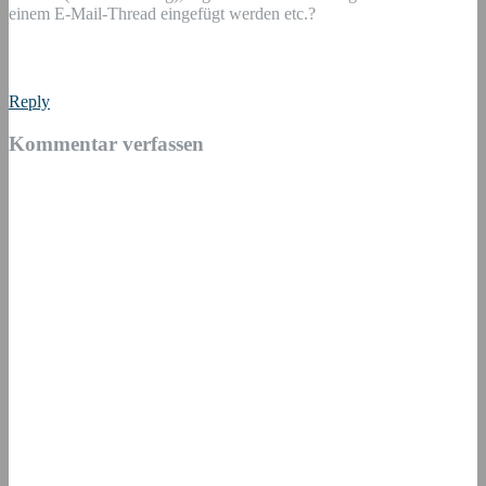
einem E-Mail-Thread eingefügt werden etc.?
Reply
Kommentar verfassen