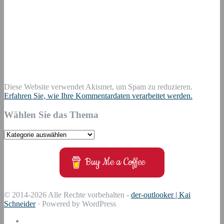
Diese Website verwendet Akismet, um Spam zu reduzieren.
Erfahren Sie, wie Ihre Kommentardaten verarbeitet werden.
Wählen Sie das Thema
Wählen
Sie
das
Buy Me a Coffee
Thema
© 2014-2026 Alle Rechte vorbehalten -
der-outlooker | Kai
Schneider
· Powered by WordPress