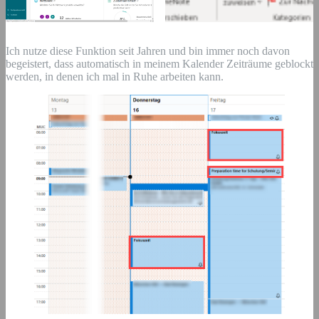
Ich nutze diese Funktion seit Jahren und bin immer noch davon
begeistert, dass automatisch in meinem Kalender Zeiträume geblockt
werden, in denen ich mal in Ruhe arbeiten kann.