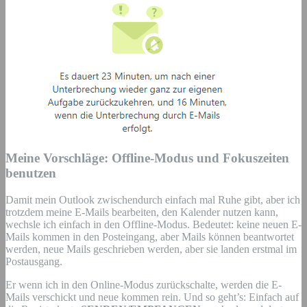
Meine Vorschläge: Offline-Modus und Fokuszeiten
benutzen
Damit mein Outlook zwischendurch einfach mal Ruhe gibt, aber ich
trotzdem meine E-Mails bearbeiten, den Kalender nutzen kann,
wechsle ich einfach in den Offline-Modus. Bedeutet: keine neuen E-
Mails kommen in den Posteingang, aber Mails können beantwortet
werden, neue Mails geschrieben werden, aber sie landen erstmal im
Postausgang.
Er wenn ich in den Online-Modus zurückschalte, werden die E-
Mails verschickt und neue kommen rein. Und so geht’s: Einfach auf