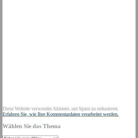
Diese Website verwendet Akismet, um Spam zu reduzieren.
Erfahren Sie, wie Ihre Kommentardaten verarbeitet werden.
Wählen Sie das Thema
Wählen