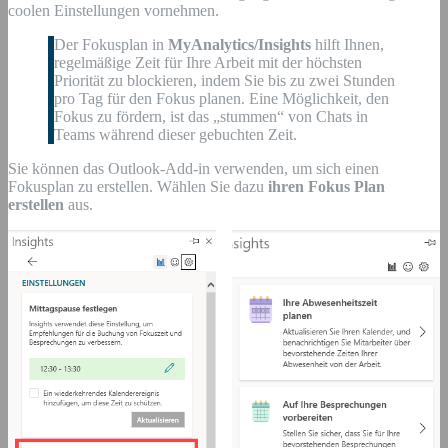
coolen Einstellungen vornehmen.
Der Fokusplan in
MyAnalytics/Insights
hilft Ihnen,
regelmäßige Zeit für Ihre Arbeit mit der höchsten
Priorität zu blockieren, indem Sie bis zu zwei Stunden
pro Tag für den Fokus planen. Eine Möglichkeit, den
Fokus zu fördern, ist das „stummen“ von Chats in
Teams während dieser gebuchten Zeit.
Sie können das Outlook-Add-in verwenden, um sich einen
Fokusplan zu erstellen. Wählen Sie dazu
ihren Fokus Plan
erstellen
aus.