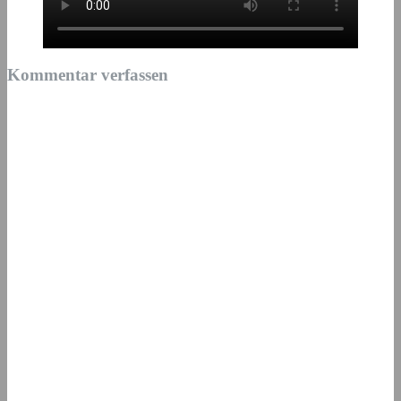
Kommentar verfassen