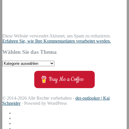
Diese Website verwendet Akismet, um Spam zu reduzieren.
Erfahren Sie, wie Ihre Kommentardaten verarbeitet werden.
Wählen Sie das Thema
Wählen
Sie
das
Buy Me a Coffee
Thema
© 2014-2026 Alle Rechte vorbehalten -
der-outlooker | Kai
Schneider
· Powered by WordPress