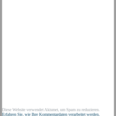
Diese Website verwendet Akismet, um Spam zu reduzieren.
Erfahren Sie, wie Ihre Kommentardaten verarbeitet werden.