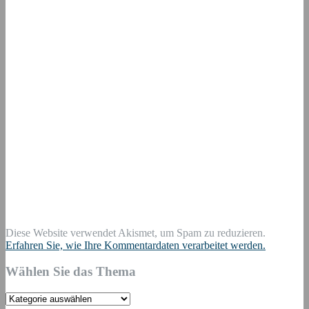
Diese Website verwendet Akismet, um Spam zu reduzieren.
Erfahren Sie, wie Ihre Kommentardaten verarbeitet werden.
Wählen Sie das Thema
Wählen