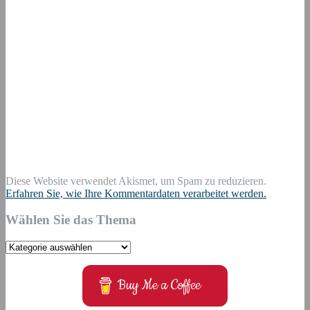
Diese Website verwendet Akismet, um Spam zu reduzieren.
Erfahren Sie, wie Ihre Kommentardaten verarbeitet werden.
Wählen Sie das Thema
Wählen
Sie
das
Buy Me a Coffee
Thema