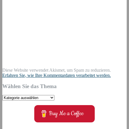
Diese Website verwendet Akismet, um Spam zu reduzieren.
Erfahren Sie, wie Ihre Kommentardaten verarbeitet werden.
Wählen Sie das Thema
Wählen
Sie
das
Buy Me a Coffee
Thema