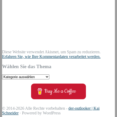
Diese Website verwendet Akismet, um Spam zu reduzieren.
Erfahren Sie, wie Ihre Kommentardaten verarbeitet werden.
Wählen Sie das Thema
Wählen
Sie
das
Buy Me a Coffee
Thema
© 2014-2026 Alle Rechte vorbehalten -
der-outlooker | Kai
Schneider
· Powered by WordPress