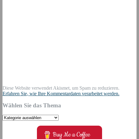
Diese Website verwendet Akismet, um Spam zu reduzieren.
Erfahren Sie, wie Ihre Kommentardaten verarbeitet werden.
Wählen Sie das Thema
Wählen
Sie
das
Buy Me a Coffee
Thema