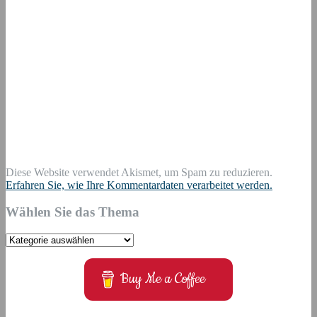
Diese Website verwendet Akismet, um Spam zu reduzieren.
Erfahren Sie, wie Ihre Kommentardaten verarbeitet werden.
Wählen Sie das Thema
Wählen
Sie
das
Buy Me a Coffee
Thema