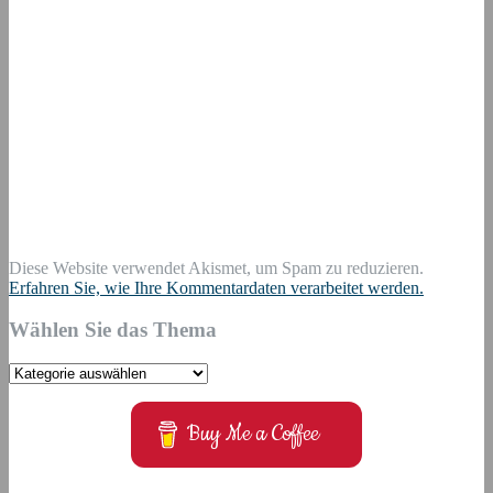
Diese Website verwendet Akismet, um Spam zu reduzieren.
Erfahren Sie, wie Ihre Kommentardaten verarbeitet werden.
Wählen Sie das Thema
Wählen
Sie
das
Buy Me a Coffee
Thema