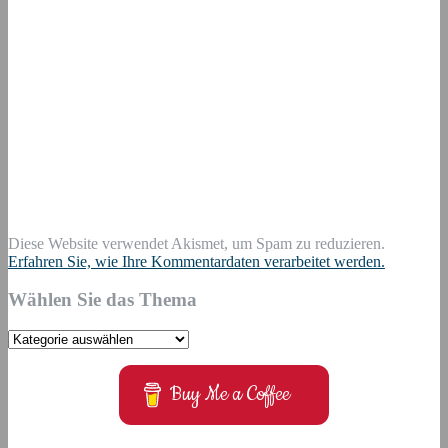
Diese Website verwendet Akismet, um Spam zu reduzieren.
Erfahren Sie, wie Ihre Kommentardaten verarbeitet werden.
Wählen Sie das Thema
Wählen
Sie
das
Buy Me a Coffee
Thema