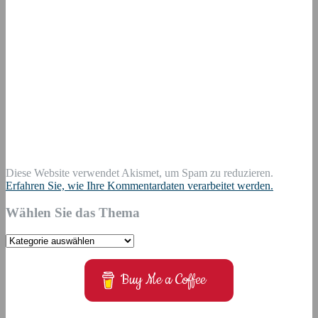
Diese Website verwendet Akismet, um Spam zu reduzieren.
Erfahren Sie, wie Ihre Kommentardaten verarbeitet werden.
Wählen Sie das Thema
Wählen
Sie
das
Buy Me a Coffee
Thema