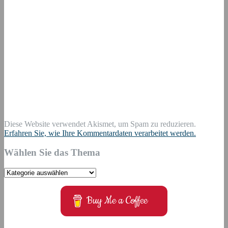
Diese Website verwendet Akismet, um Spam zu reduzieren.
Erfahren Sie, wie Ihre Kommentardaten verarbeitet werden.
Wählen Sie das Thema
Wählen
Sie
das
Buy Me a Coffee
Thema