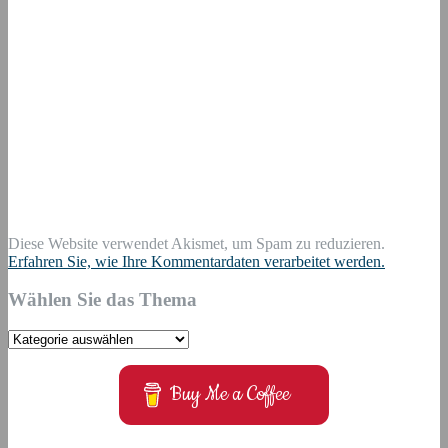
Diese Website verwendet Akismet, um Spam zu reduzieren.
Erfahren Sie, wie Ihre Kommentardaten verarbeitet werden.
Wählen Sie das Thema
Wählen
Sie
das
Buy Me a Coffee
Thema