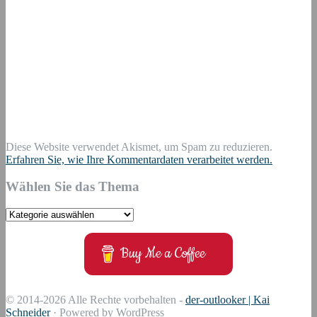
Diese Website verwendet Akismet, um Spam zu reduzieren.
Erfahren Sie, wie Ihre Kommentardaten verarbeitet werden.
Wählen Sie das Thema
Wählen
Sie
das
Buy Me a Coffee
Thema
© 2014-2026 Alle Rechte vorbehalten -
der-outlooker | Kai
Schneider
· Powered by WordPress