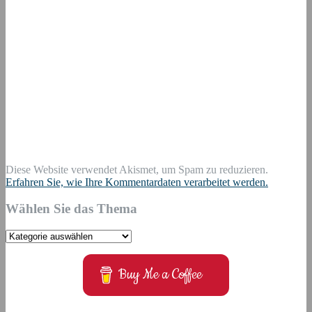
Diese Website verwendet Akismet, um Spam zu reduzieren.
Erfahren Sie, wie Ihre Kommentardaten verarbeitet werden.
Wählen Sie das Thema
Wählen
Sie
das
Buy Me a Coffee
Thema