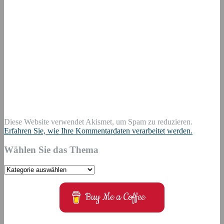
Diese Website verwendet Akismet, um Spam zu reduzieren.
Erfahren Sie, wie Ihre Kommentardaten verarbeitet werden.
Wählen Sie das Thema
Wählen
Sie
das
Buy Me a Coffee
Thema