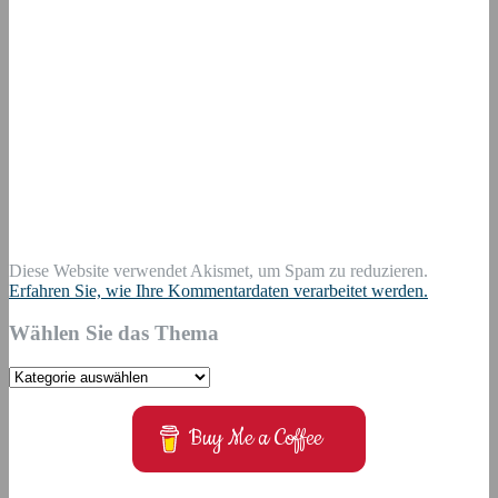
Diese Website verwendet Akismet, um Spam zu reduzieren.
Erfahren Sie, wie Ihre Kommentardaten verarbeitet werden.
Wählen Sie das Thema
Wählen
Sie
das
Buy Me a Coffee
Thema