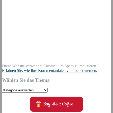
Diese Website verwendet Akismet, um Spam zu reduzieren.
Erfahren Sie, wie Ihre Kommentardaten verarbeitet werden.
Wählen Sie das Thema
Wählen
Sie
das
Buy Me a Coffee
Thema