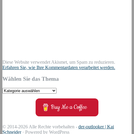
Diese Website verwendet Akismet, um Spam zu reduzieren.
Erfahren Sie, wie Ihre Kommentardaten verarbeitet werden.
Wählen Sie das Thema
Wählen
Sie
das
Buy Me a Coffee
Thema
© 2014-2026 Alle Rechte vorbehalten -
der-outlooker | Kai
Schneider
· Powered by WordPress