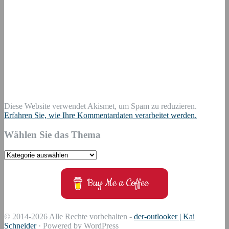
Diese Website verwendet Akismet, um Spam zu reduzieren.
Erfahren Sie, wie Ihre Kommentardaten verarbeitet werden.
Wählen Sie das Thema
Wählen
Sie
das
Buy Me a Coffee
Thema
© 2014-2026 Alle Rechte vorbehalten -
der-outlooker | Kai
Schneider
· Powered by WordPress