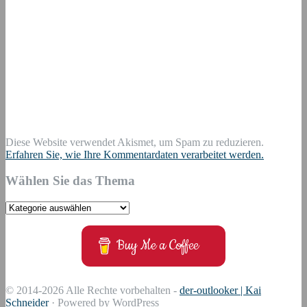
Diese Website verwendet Akismet, um Spam zu reduzieren.
Erfahren Sie, wie Ihre Kommentardaten verarbeitet werden.
Wählen Sie das Thema
Wählen
Sie
das
Buy Me a Coffee
Thema
© 2014-2026 Alle Rechte vorbehalten -
der-outlooker | Kai
Schneider
· Powered by WordPress