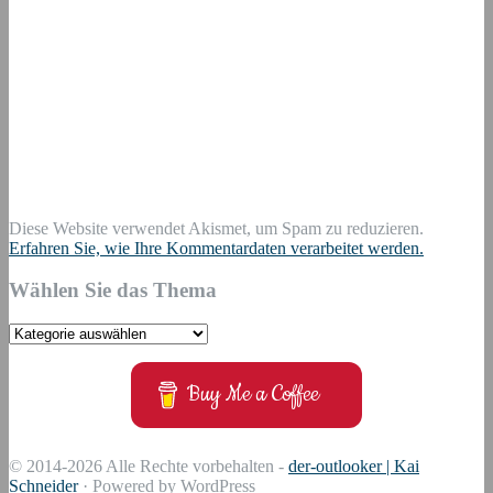
Diese Website verwendet Akismet, um Spam zu reduzieren.
Erfahren Sie, wie Ihre Kommentardaten verarbeitet werden.
Wählen Sie das Thema
Wählen
Sie
das
Buy Me a Coffee
Thema
© 2014-2026 Alle Rechte vorbehalten -
der-outlooker | Kai
Schneider
· Powered by WordPress