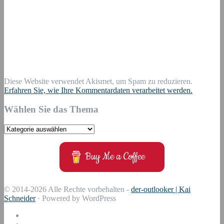
Diese Website verwendet Akismet, um Spam zu reduzieren.
Erfahren Sie, wie Ihre Kommentardaten verarbeitet werden.
Wählen Sie das Thema
Wählen
Sie
das
Buy Me a Coffee
Thema
© 2014-2026 Alle Rechte vorbehalten -
der-outlooker | Kai
Schneider
· Powered by WordPress