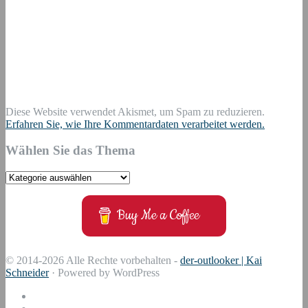
Diese Website verwendet Akismet, um Spam zu reduzieren.
Erfahren Sie, wie Ihre Kommentardaten verarbeitet werden.
Wählen Sie das Thema
Wählen
Sie
das
Buy Me a Coffee
Thema
© 2014-2026 Alle Rechte vorbehalten -
der-outlooker | Kai
Schneider
· Powered by WordPress