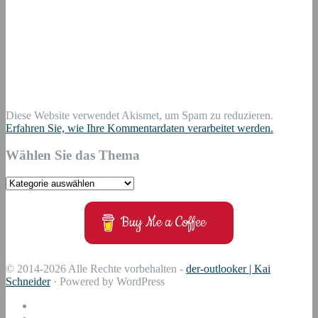
Diese Website verwendet Akismet, um Spam zu reduzieren.
Erfahren Sie, wie Ihre Kommentardaten verarbeitet werden.
Wählen Sie das Thema
Wählen
Sie
das
Buy Me a Coffee
Thema
© 2014-2026 Alle Rechte vorbehalten -
der-outlooker | Kai
Schneider
· Powered by WordPress