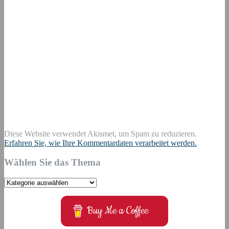
Diese Website verwendet Akismet, um Spam zu reduzieren.
Erfahren Sie, wie Ihre Kommentardaten verarbeitet werden.
Wählen Sie das Thema
Wählen
Sie
das
Buy Me a Coffee
Thema