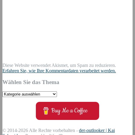
Diese Website verwendet Akismet, um Spam zu reduzieren.
Erfahren Sie, wie Ihre Kommentardaten verarbeitet werden.
Wählen Sie das Thema
Wählen
Sie
das
Buy Me a Coffee
Thema
© 2014-2026 Alle Rechte vorbehalten -
der-outlooker | Kai