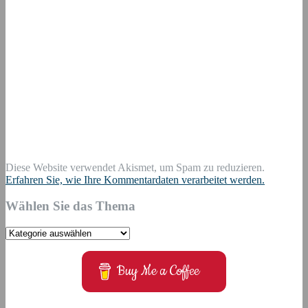
Diese Website verwendet Akismet, um Spam zu reduzieren.
Erfahren Sie, wie Ihre Kommentardaten verarbeitet werden.
Wählen Sie das Thema
Wählen
Sie
das
Buy Me a Coffee
Thema