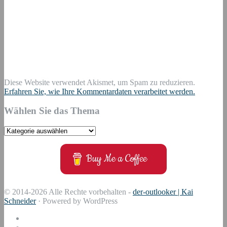
Diese Website verwendet Akismet, um Spam zu reduzieren.
Erfahren Sie, wie Ihre Kommentardaten verarbeitet werden.
Wählen Sie das Thema
Wählen
Sie
das
Buy Me a Coffee
Thema
© 2014-2026 Alle Rechte vorbehalten -
der-outlooker | Kai
Schneider
· Powered by WordPress