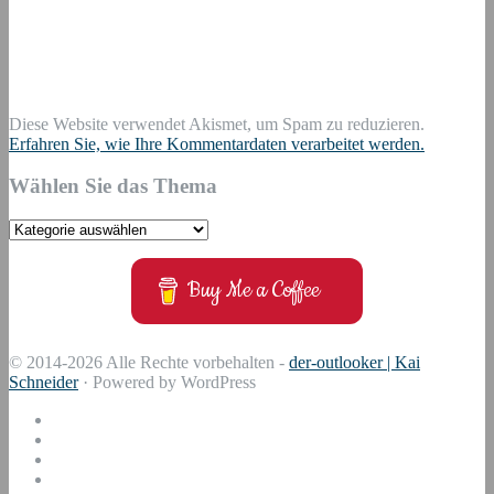
Diese Website verwendet Akismet, um Spam zu reduzieren.
Erfahren Sie, wie Ihre Kommentardaten verarbeitet werden.
Wählen Sie das Thema
Wählen
Sie
das
Buy Me a Coffee
Thema
© 2014-2026 Alle Rechte vorbehalten -
der-outlooker | Kai
Schneider
· Powered by WordPress