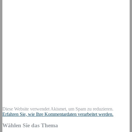
Diese Website verwendet Akismet, um Spam zu reduzieren.
Erfahren Sie, wie Ihre Kommentardaten verarbeitet werden.
Wählen Sie das Thema