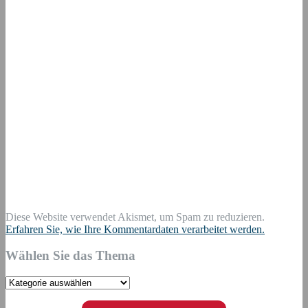
Diese Website verwendet Akismet, um Spam zu reduzieren.
Erfahren Sie, wie Ihre Kommentardaten verarbeitet werden.
Wählen Sie das Thema
Wählen
Sie
das