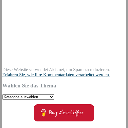
Diese Website verwendet Akismet, um Spam zu reduzieren.
Erfahren Sie, wie Ihre Kommentardaten verarbeitet werden.
Wählen Sie das Thema
Wählen
Sie
das
Buy Me a Coffee
Thema