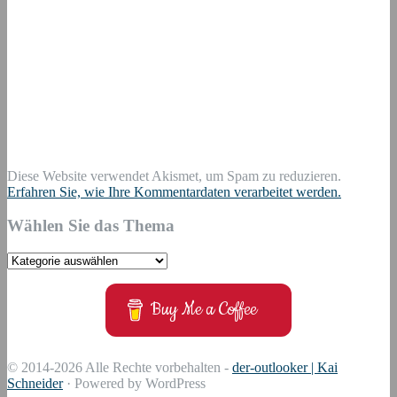
Diese Website verwendet Akismet, um Spam zu reduzieren.
Erfahren Sie, wie Ihre Kommentardaten verarbeitet werden.
Wählen Sie das Thema
Wählen
Sie
das
Buy Me a Coffee
Thema
© 2014-2026 Alle Rechte vorbehalten -
der-outlooker | Kai
Schneider
· Powered by WordPress