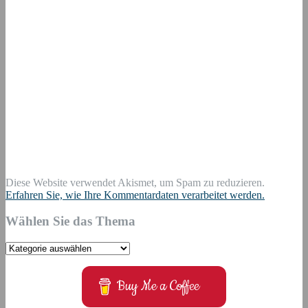
Diese Website verwendet Akismet, um Spam zu reduzieren.
Erfahren Sie, wie Ihre Kommentardaten verarbeitet werden.
Wählen Sie das Thema
Wählen
Sie
das
Buy Me a Coffee
Thema