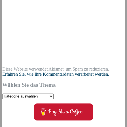
Diese Website verwendet Akismet, um Spam zu reduzieren.
Erfahren Sie, wie Ihre Kommentardaten verarbeitet werden.
Wählen Sie das Thema
Wählen
Sie
das
Buy Me a Coffee
Thema