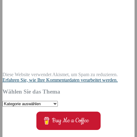
Diese Website verwendet Akismet, um Spam zu reduzieren.
Erfahren Sie, wie Ihre Kommentardaten verarbeitet werden.
Wählen Sie das Thema
Wählen
Sie
das
Buy Me a Coffee
Thema