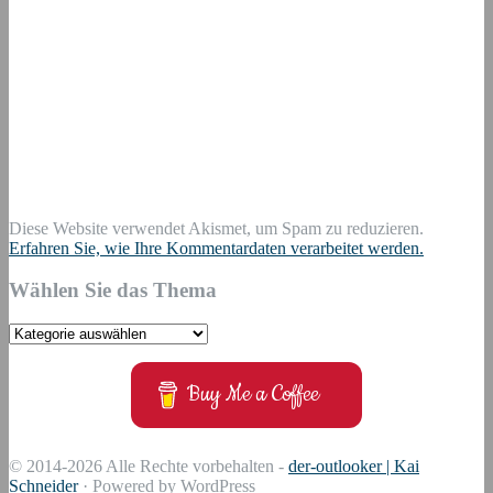
Diese Website verwendet Akismet, um Spam zu reduzieren.
Erfahren Sie, wie Ihre Kommentardaten verarbeitet werden.
Wählen Sie das Thema
Wählen
Sie
das
Buy Me a Coffee
Thema
© 2014-2026 Alle Rechte vorbehalten -
der-outlooker | Kai
Schneider
· Powered by WordPress