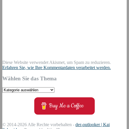
Diese Website verwendet Akismet, um Spam zu reduzieren.
Erfahren Sie, wie Ihre Kommentardaten verarbeitet werden.
Wählen Sie das Thema
Wählen
Sie
das
Buy Me a Coffee
Thema
© 2014-2026 Alle Rechte vorbehalten -
der-outlooker | Kai