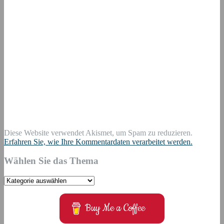
Diese Website verwendet Akismet, um Spam zu reduzieren.
Erfahren Sie, wie Ihre Kommentardaten verarbeitet werden.
Wählen Sie das Thema
Wählen
Sie
das
Buy Me a Coffee
Thema